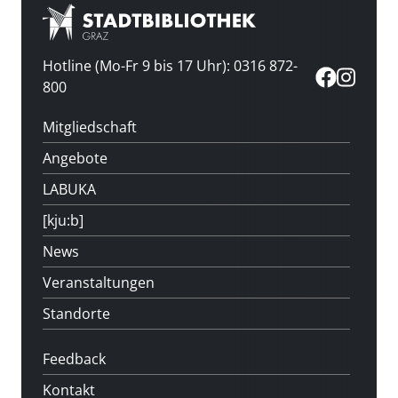
Hotline (Mo-Fr 9 bis 17 Uhr): 0316 872-
800
Mitgliedschaft
Angebote
LABUKA
[kju:b]
News
Veranstaltungen
Standorte
Feedback
Kontakt