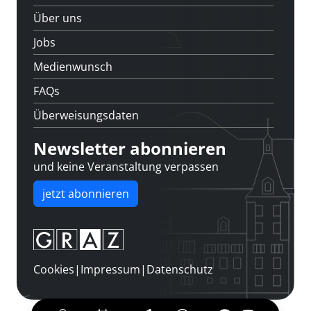
Über uns
Jobs
Medienwunsch
FAQs
Überweisungsdaten
Newsletter abonnieren
und keine Veranstaltung verpassen
jetzt abonnieren
Cookies
|
Impressum
|
Datenschutz