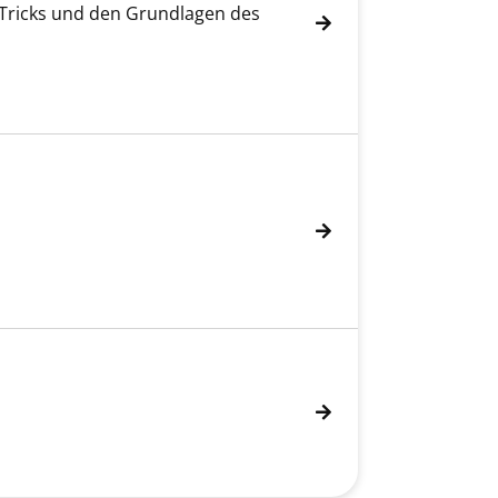
, Tricks und den Grundlagen des