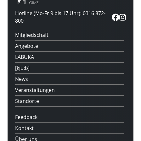
Hotline (Mo-Fr 9 bis 17 Uhr): 0316 872-
800
Mitgliedschaft
Angebote
LABUKA
[kju:b]
News
Veranstaltungen
Standorte
Feedback
Kontakt
Über uns