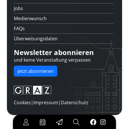
Jobs
Medienwunsch
FAQs
Überweisungsdaten
Newsletter abonnieren
und keine Veranstaltung verpassen
jetzt abonnieren
Cookies
|
Impressum
|
Datenschutz