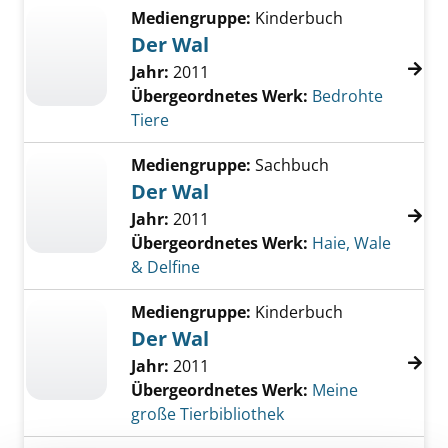
Mediengruppe:
Kinderbuch
Der Wal
Jahr:
2011
Übergeordnetes Werk:
Bedrohte
Tiere
Mediengruppe:
Sachbuch
Der Wal
Jahr:
2011
Übergeordnetes Werk:
Haie, Wale
& Delfine
Mediengruppe:
Kinderbuch
Der Wal
Jahr:
2011
Übergeordnetes Werk:
Meine
große Tierbibliothek