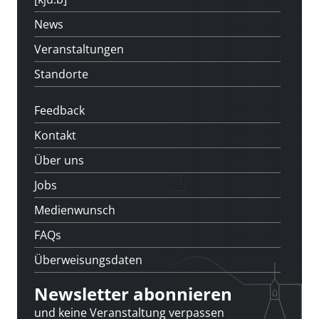
News
Veranstaltungen
Standorte
Feedback
Kontakt
Über uns
Jobs
Medienwunsch
FAQs
Überweisungsdaten
Newsletter abonnieren
und keine Veranstaltung verpassen