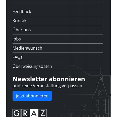
Feedback
Kontakt
Über uns
Jobs
Medienwunsch
FAQs
Überweisungsdaten
Newsletter abonnieren
und keine Veranstaltung verpassen
jetzt abonnieren