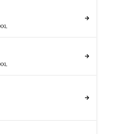
XXL
XXL