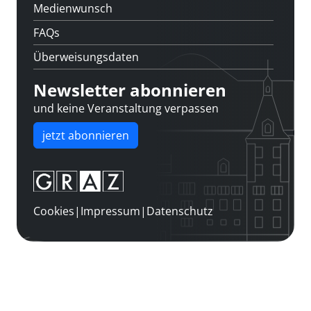
Medienwunsch
FAQs
Überweisungsdaten
Newsletter abonnieren
und keine Veranstaltung verpassen
jetzt abonnieren
Cookies
|
Impressum
|
Datenschutz