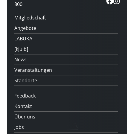
800
Mitgliedschaft
Angebote
LABUKA
[kju:b]
News
Veranstaltungen
Standorte
Feedback
Kontakt
Über uns
Jobs