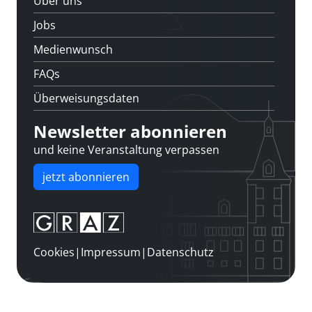
Über uns
Jobs
Medienwunsch
FAQs
Überweisungsdaten
Newsletter abonnieren
und keine Veranstaltung verpassen
jetzt abonnieren
Cookies
|
Impressum
|
Datenschutz