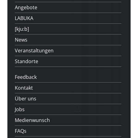
Angebote
LABUKA
[kju:b]
News
Veranstaltungen
Standorte
Feedback
Kontakt
Über uns
Jobs
Medienwunsch
FAQs