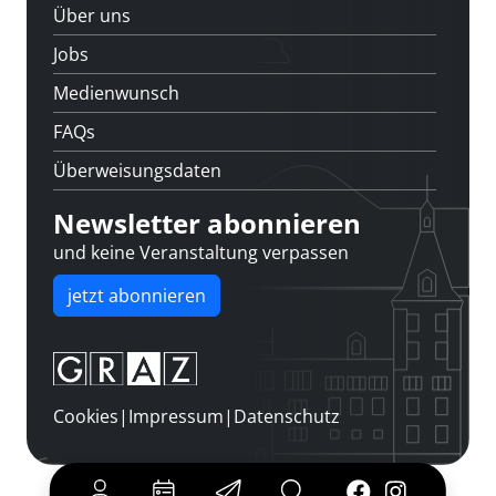
Über uns
Jobs
Medienwunsch
FAQs
Überweisungsdaten
Newsletter abonnieren
und keine Veranstaltung verpassen
jetzt abonnieren
Cookies
|
Impressum
|
Datenschutz