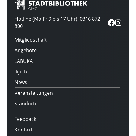
Hotline (Mo-Fr 9 bis 17 Uhr): 0316 872-
800
Mitgliedschaft
Angebote
LABUKA
[kju:b]
News
Veranstaltungen
Standorte
Feedback
Kontakt