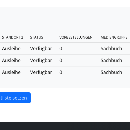
STANDORT 2
STATUS
VORBESTELLUNGEN
MEDIENGRUPPE
Ausleihe
Verfügbar
0
Sachbuch
Ausleihe
Verfügbar
0
Sachbuch
Ausleihe
Verfügbar
0
Sachbuch
tliste setzen