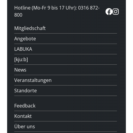
Hotline (Mo-Fr 9 bis 17 Uhr): 0316 872-
800
Mitgliedschaft
Angebote
LABUKA
[kju:b]
News
Veranstaltungen
Standorte
Feedback
Kontakt
Über uns