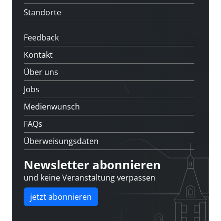
Standorte
Feedback
Kontakt
Über uns
Jobs
Medienwunsch
FAQs
Überweisungsdaten
Newsletter abonnieren
und keine Veranstaltung verpassen
jetzt abonnieren