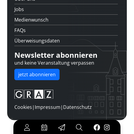
Jobs
Medienwunsch
FAQs
Überweisungsdaten
Newsletter abonnieren
und keine Veranstaltung verpassen
jetzt abonnieren
Cookies
|
Impressum
|
Datenschutz