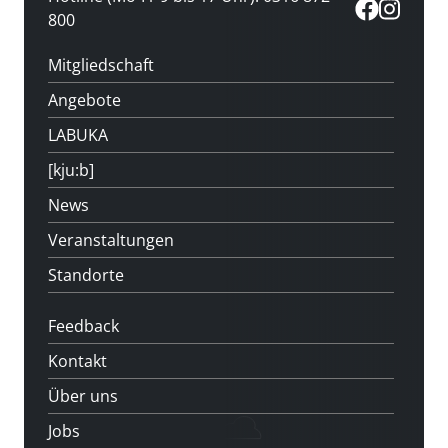
800
Mitgliedschaft
Angebote
LABUKA
[kju:b]
News
Veranstaltungen
Standorte
Feedback
Kontakt
Über uns
Jobs