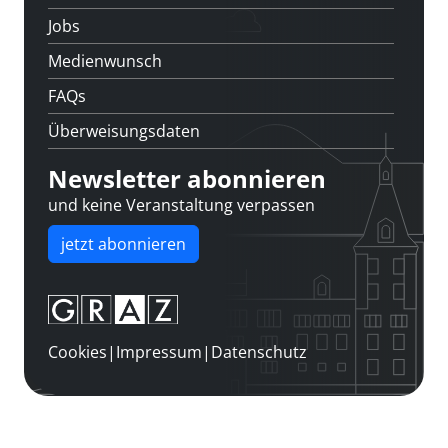
Jobs
Medienwunsch
FAQs
Überweisungsdaten
Newsletter abonnieren
und keine Veranstaltung verpassen
jetzt abonnieren
Cookies
|
Impressum
|
Datenschutz