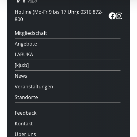
Hotline (Mo-Fr 9 bis 17 Uhr): 0316 872-
800
Mitgliedschaft
Angebote
LABUKA
[kju:b]
News
Veranstaltungen
Standorte
Feedback
Kontakt
Über uns