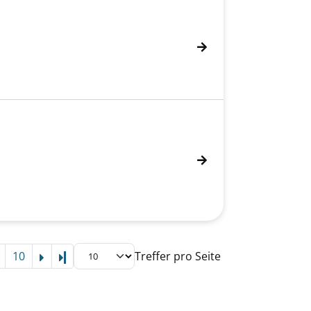
10
Treffer pro Seite
Letzte Seite