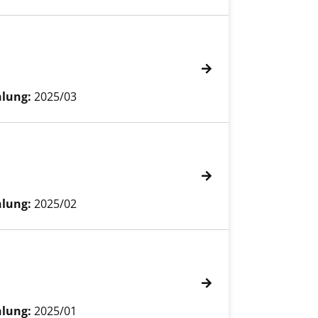
lung:
2025/03
lung:
2025/02
lung:
2025/01