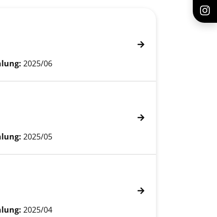
lung:
2025/06
lung:
2025/05
lung:
2025/04