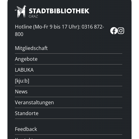
Hotline (Mo-Fr 9 bis 17 Uhr): 0316 872-
800
Mitgliedschaft
Angebote
LABUKA
[kju:b]
News
Veranstaltungen
Standorte
Feedback