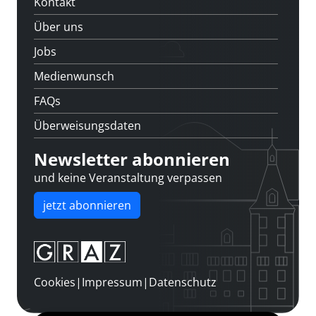
Kontakt
Über uns
Jobs
Medienwunsch
FAQs
Überweisungsdaten
Newsletter abonnieren
und keine Veranstaltung verpassen
jetzt abonnieren
Cookies
|
Impressum
|
Datenschutz