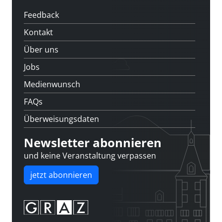
Feedback
Kontakt
Über uns
Jobs
Medienwunsch
FAQs
Überweisungsdaten
Newsletter abonnieren
und keine Veranstaltung verpassen
jetzt abonnieren