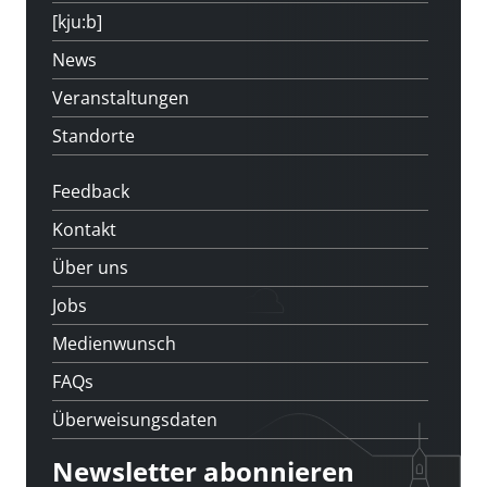
[kju:b]
News
Veranstaltungen
Standorte
Feedback
Kontakt
Über uns
Jobs
Medienwunsch
FAQs
Überweisungsdaten
Newsletter abonnieren