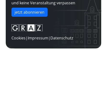
und keine Veranstaltung verpassen
jetzt abonnieren
Cookies
|
Impressum
|
Datenschutz