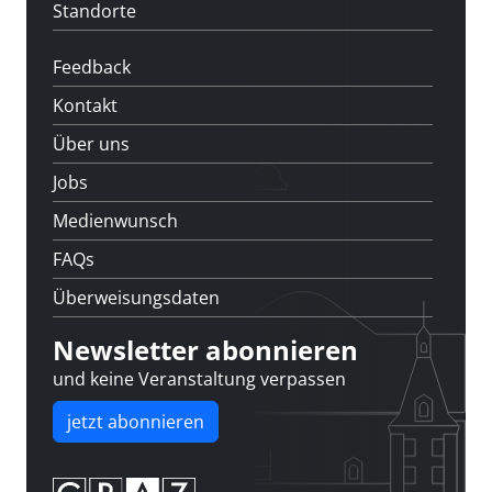
Standorte
Feedback
Kontakt
Über uns
Jobs
Medienwunsch
FAQs
Überweisungsdaten
Newsletter abonnieren
und keine Veranstaltung verpassen
jetzt abonnieren