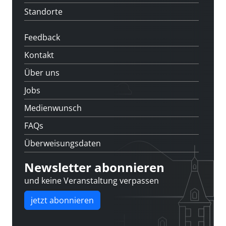
Standorte
Feedback
Kontakt
Über uns
Jobs
Medienwunsch
FAQs
Überweisungsdaten
Newsletter abonnieren
und keine Veranstaltung verpassen
jetzt abonnieren