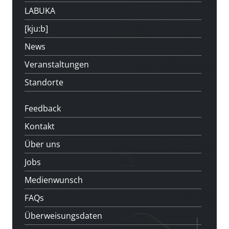
LABUKA
[kju:b]
News
Veranstaltungen
Standorte
Feedback
Kontakt
Über uns
Jobs
Medienwunsch
FAQs
Überweisungsdaten