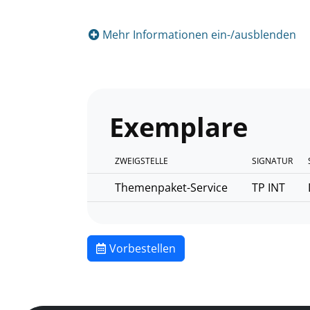
Mehr Informationen ein-/ausblenden
Exemplare
ZWEIGSTELLE
SIGNATUR
Themenpaket-Service
TP INT
Vorbestellen