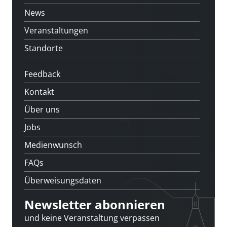
News
Veranstaltungen
Standorte
Feedback
Kontakt
Über uns
Jobs
Medienwunsch
FAQs
Überweisungsdaten
Newsletter abonnieren
und keine Veranstaltung verpassen