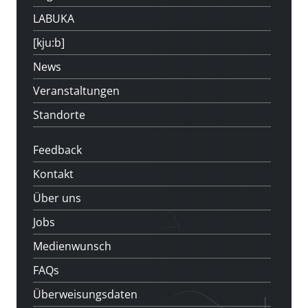
LABUKA
[kju:b]
News
Veranstaltungen
Standorte
Feedback
Kontakt
Über uns
Jobs
Medienwunsch
FAQs
Überweisungsdaten