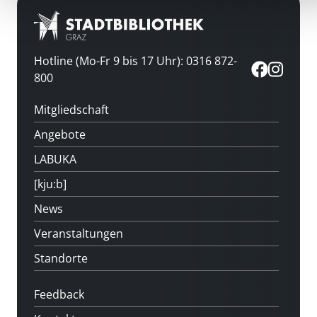
Hotline (Mo-Fr 9 bis 17 Uhr): 0316 872-
800
Mitgliedschaft
Angebote
LABUKA
[kju:b]
News
Veranstaltungen
Standorte
Feedback