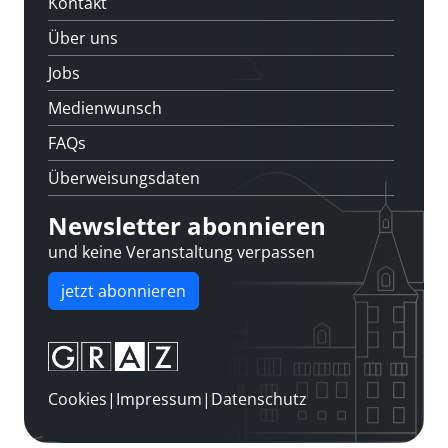
Kontakt
Über uns
Jobs
Medienwunsch
FAQs
Überweisungsdaten
Newsletter abonnieren
und keine Veranstaltung verpassen
jetzt abonnieren
Cookies
|
Impressum
|
Datenschutz