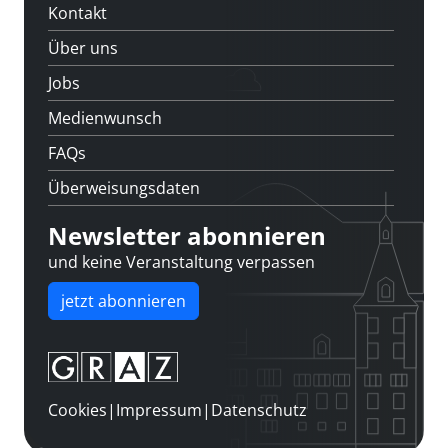
Kontakt
Über uns
Jobs
Medienwunsch
FAQs
Überweisungsdaten
Newsletter abonnieren
und keine Veranstaltung verpassen
jetzt abonnieren
Cookies
|
Impressum
|
Datenschutz