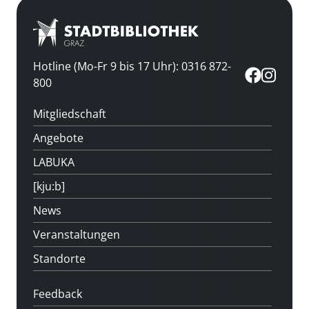
Hotline (Mo-Fr 9 bis 17 Uhr): 0316 872-
800
Mitgliedschaft
Angebote
LABUKA
[kju:b]
News
Veranstaltungen
Standorte
Feedback