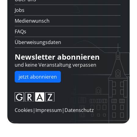
Jobs
Medienwunsch
FAQs
Überweisungsdaten
Newsletter abonnieren
und keine Veranstaltung verpassen
jetzt abonnieren
Cookies
|
Impressum
|
Datenschutz