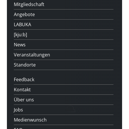
Mitgliedschaft
Angebote
LABUKA
[kju:b]
News
Veranstaltungen
Standorte
Feedback
Kontakt
Über uns
Jobs
Medienwunsch