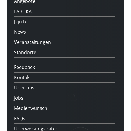
Angebote
LABUKA
[kju:b]
News
Veranstaltungen
Standorte
Feedback
Kontakt
Über uns
Jobs
Medienwunsch
FAQs
Überweisungsdaten