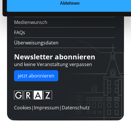
Über uns
Ablehnen
Jobs
Medienwunsch
FAQs
Überweisungsdaten
Newsletter abonnieren
und keine Veranstaltung verpassen
jetzt abonnieren
Cookies
|
Impressum
|
Datenschutz