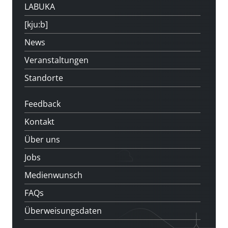
LABUKA
[kju:b]
News
Veranstaltungen
Standorte
Feedback
Kontakt
Über uns
Jobs
Medienwunsch
FAQs
Überweisungsdaten