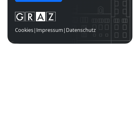
Cookies
|
Impressum
|
Datenschutz