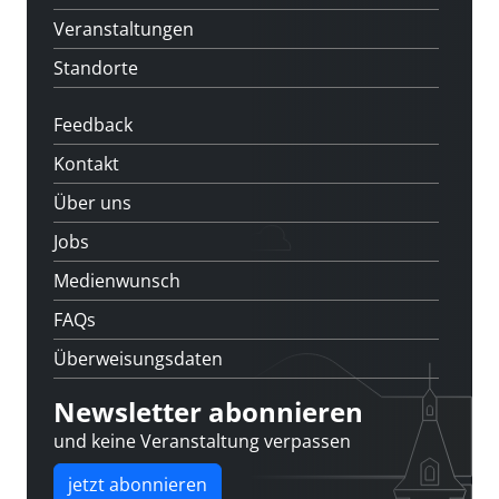
Veranstaltungen
Standorte
Feedback
Kontakt
Über uns
Jobs
Medienwunsch
FAQs
Überweisungsdaten
Newsletter abonnieren
und keine Veranstaltung verpassen
jetzt abonnieren