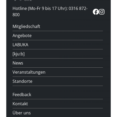
Hotline (Mo-Fr 9 bis 17 Uhr): 0316 872-
800
Mitgliedschaft
Angebote
LABUKA
[kju:b]
News
Veranstaltungen
Standorte
Feedback
Kontakt
Über uns