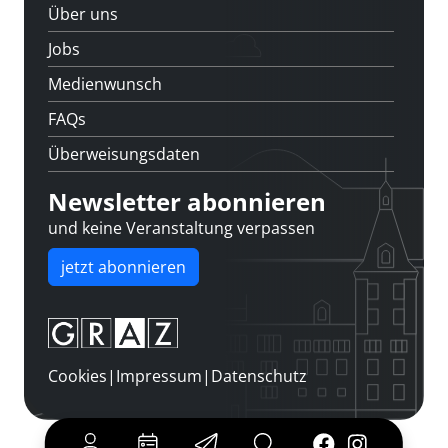
Über uns
Jobs
Medienwunsch
FAQs
Überweisungsdaten
Newsletter abonnieren
und keine Veranstaltung verpassen
jetzt abonnieren
Cookies
|
Impressum
|
Datenschutz