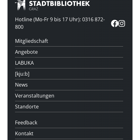
Hotline (Mo-Fr 9 bis 17 Uhr): 0316 872-
800
Mitgliedschaft
Angebote
LABUKA
[kju:b]
News
Veranstaltungen
Standorte
Feedback
Kontakt