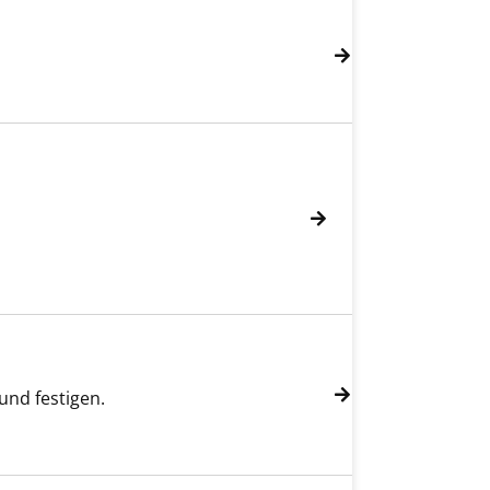
und festigen.