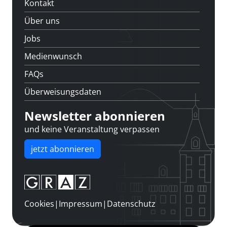
Kontakt
Über uns
Jobs
Medienwunsch
FAQs
Überweisungsdaten
Newsletter abonnieren
und keine Veranstaltung verpassen
jetzt abonnieren
Cookies
|
Impressum
|
Datenschutz