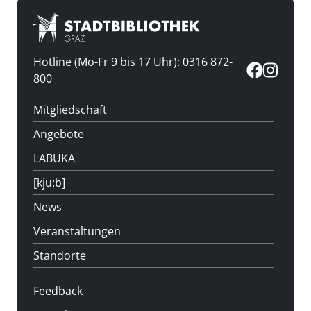
Hotline (Mo-Fr 9 bis 17 Uhr): 0316 872-
800
Mitgliedschaft
Angebote
LABUKA
[kju:b]
News
Veranstaltungen
Standorte
Feedback