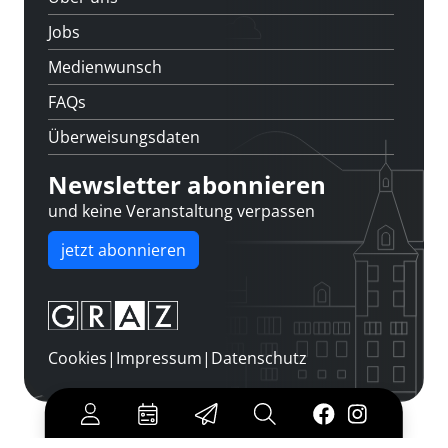
Jobs
Medienwunsch
FAQs
Überweisungsdaten
Newsletter abonnieren
und keine Veranstaltung verpassen
jetzt abonnieren
Cookies
|
Impressum
|
Datenschutz