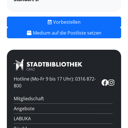
Vorbestellen
Medium auf die Postliste setzen
Hotline (Mo-Fr 9 bis 17 Uhr): 0316 872-
800
Mitgliedschaft
Angebote
LABUKA