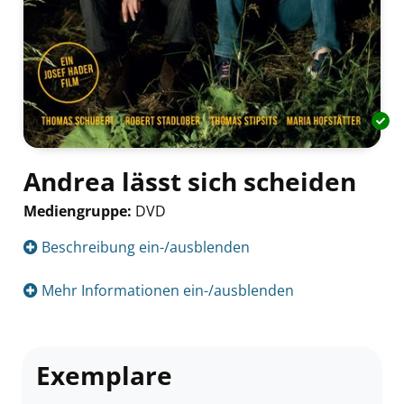
Andrea lässt sich scheiden
Mediengruppe:
DVD
Suche nach diesem Verfasser
Beschreibung ein-/ausblenden
Mehr Informationen ein-/ausblenden
Exemplare