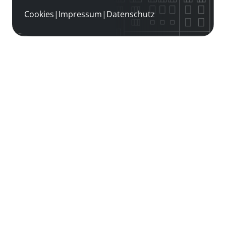
Cookies
|
Impressum
|
Datenschutz