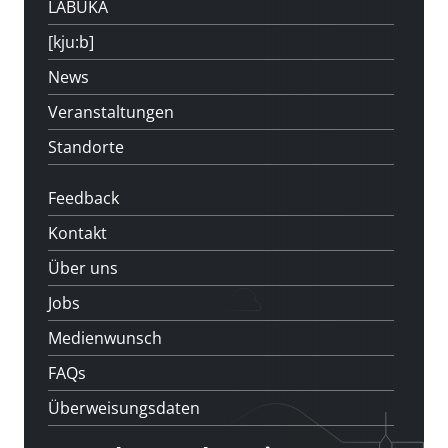
LABUKA
[kju:b]
News
Veranstaltungen
Standorte
Feedback
Kontakt
Über uns
Jobs
Medienwunsch
FAQs
Überweisungsdaten