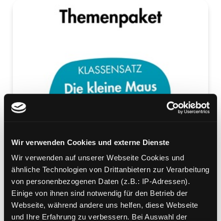
Wir verwenden Cookies und externe Dienste
Wir verwenden auf unserer Webseite Cookies und
ähnliche Technologien von Drittanbietern zur Verarbeitung
von personenbezogenen Daten (z.B.: IP-Adressen).
Einige von ihnen sind notwendig für den Betrieb der
Webseite, während andere uns helfen, diese Webseite
und Ihre Erfahrung zu verbessern. Bei Auswahl der