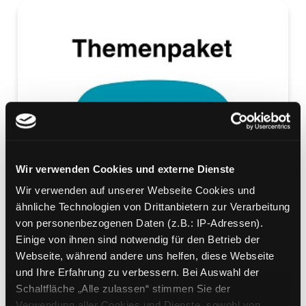
Wir verwenden Cookies und externe Dienste
Wir verwenden auf unserer Webseite Cookies und
ähnliche Technologien von Drittanbietern zur Verarbeitung
von personenbezogenen Daten (z.B.: IP-Adressen).
Einige von ihnen sind notwendig für den Betrieb der
Webseite, während andere uns helfen, diese Webseite
und Ihre Erfahrung zu verbessern. Bei Auswahl der
Schaltfläche „Alle zulassen“ stimmen Sie der
Verwendung aller Cookies und Dienste, sowohl von