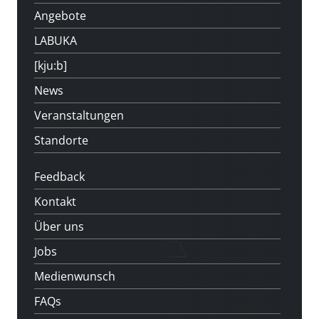
Angebote
LABUKA
[kju:b]
News
Veranstaltungen
Standorte
Feedback
Kontakt
Über uns
Jobs
Medienwunsch
FAQs