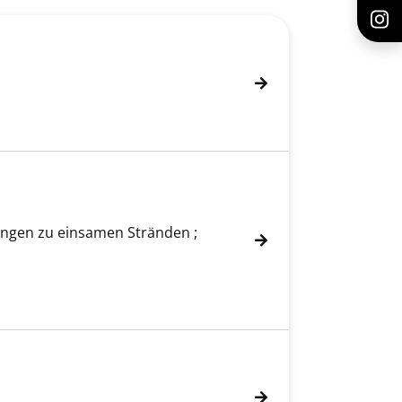
erungen zu einsamen Stränden ;