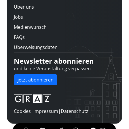
Über uns
Jobs
Medienwunsch
FAQs
Überweisungsdaten
Newsletter abonnieren
und keine Veranstaltung verpassen
jetzt abonnieren
Cookies
|
Impressum
|
Datenschutz