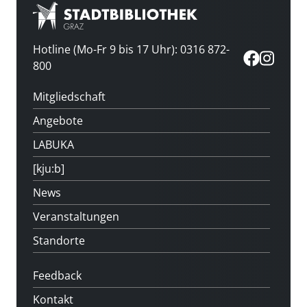
Hotline (Mo-Fr 9 bis 17 Uhr): 0316 872-
800
Mitgliedschaft
Angebote
LABUKA
[kju:b]
News
Veranstaltungen
Standorte
Feedback
Kontakt