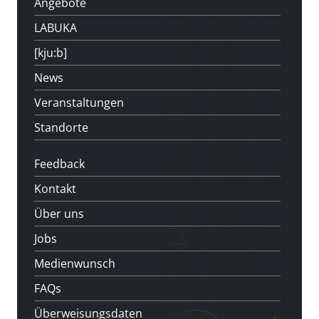
Angebote
LABUKA
[kju:b]
News
Veranstaltungen
Standorte
Feedback
Kontakt
Über uns
Jobs
Medienwunsch
FAQs
Überweisungsdaten