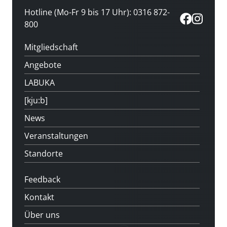
Hotline (Mo-Fr 9 bis 17 Uhr): 0316 872-
800
Mitgliedschaft
Angebote
LABUKA
[kju:b]
News
Veranstaltungen
Standorte
Feedback
Kontakt
Über uns